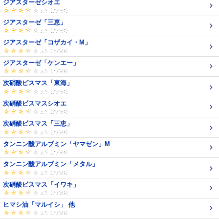
ジアスターゼシオエ
ジアスターゼ「三恵」
ジアスターゼ「コザカイ・M」
ジアスターゼ「ケンエー」
次硝酸ビスマス「東海」
次硝酸ビスマスシオエ
次硝酸ビスマス「三恵」
タンニン酸アルブミン「ヤマゼン」M
タンニン酸アルブミン「メタル」
次硝酸ビスマス「イワキ」
ヒマシ油「マルイシ」 他