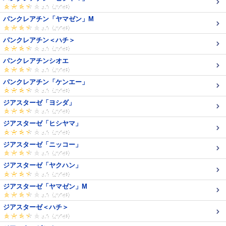
パンクレアチン「ヤマゼン」M
パンクレアチン＜ハチ＞
パンクレアチンシオエ
パンクレアチン「ケンエー」
ジアスターゼ「ヨシダ」
ジアスターゼ「ヒシヤマ」
ジアスターゼ「ニッコー」
ジアスターゼ「ヤクハン」
ジアスターゼ「ヤマゼン」M
ジアスターゼ＜ハチ＞