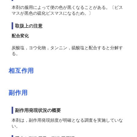
本剤の服用によって便の色が黒くなることがある。〔ビス
マスが黒色の硫化ビスマスになるため。〕
取扱上の注意
配合変化
炭酸塩，ヨウ化物，タンニン，硫酸塩と配合すると分解す
る。
相互作用
副作用
副作用発現状況の概要
本剤は，副作用発現頻度が明確となる調査を実施していな
い。