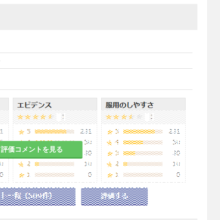
キ
て評価コメントを見る