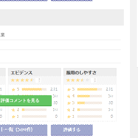
工業
て評価コメントを見る