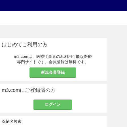
はじめてご利用の方
m3.comは、医療従事者のみ利用可能な医療
専門サイトです。会員登録は無料です。
新規会員登録
m3.comにご登録済の方
ログイン
薬剤名検索