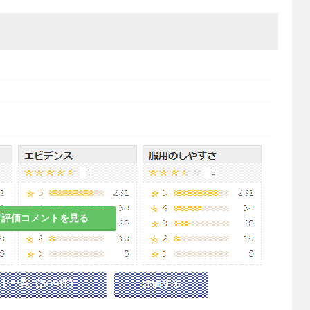
て評価コメントを見る