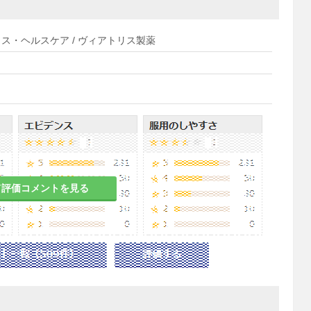
ス・ヘルスケア / ヴィアトリス製薬
て評価コメントを見る