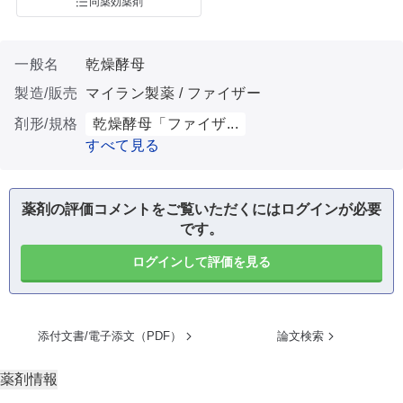
同薬効薬剤
一般名
乾燥酵母
製造/販売
マイラン製薬 / ファイザー
剤形/規格
乾燥酵母「ファイザ...
すべて見る
薬剤の評価コメントをご覧いただくにはログインが必要
です。
ログインして評価を見る
添付文書/電子添文（PDF）
論文検索
薬剤情報