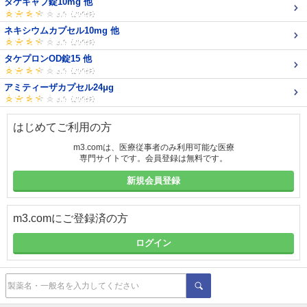
タケキャブ錠10mg 他
ネキシウムカプセル10mg 他
タケプロンOD錠15 他
アミティーザカプセル24μg
はじめてご利用の方
m3.comは、医療従事者のみ利用可能な医療
専門サイトです。会員登録は無料です。
新規会員登録
m3.comにご登録済の方
ログイン