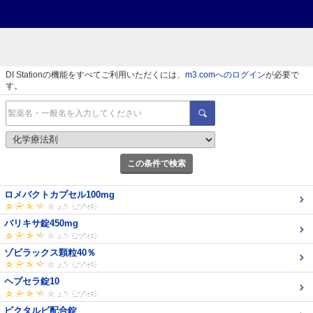
DI Stationの機能をすべてご利用いただくには、
m3.comへのログイン
が必要で
す。
この条件で検索
ロメバクトカプセル100mg
バリキサ錠450mg
ゾビラックス顆粒40％
ヘプセラ錠10
ビクタルビ配合錠