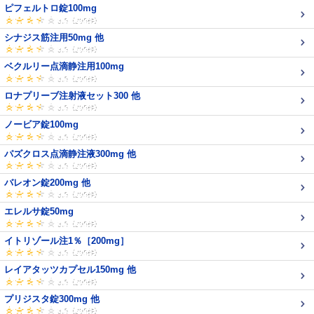
ピフェルトロ錠100mg
シナジス筋注用50mg 他
ベクルリー点滴静注用100mg
ロナプリーブ注射液セット300 他
ノービア錠100mg
パズクロス点滴静注液300mg 他
バレオン錠200mg 他
エレルサ錠50mg
イトリゾール注1％［200mg］
レイアタッツカプセル150mg 他
プリジスタ錠300mg 他