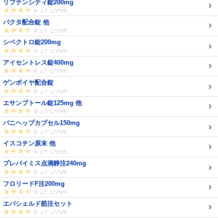
リブテンシティ錠200mg
バクタ配合錠 他
シベクトロ錠200mg
アイセントレス錠400mg
ゲンボイヤ配合錠
エサンブトール錠125mg 他
バニヘップカプセル150mg
イスコチン原末 他
プレバイミス点滴静注240mg
フロリードF注200mg
エバシェルド筋注セット