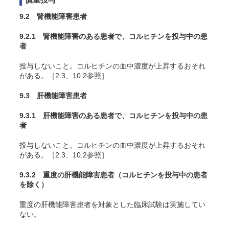
9.2 腎機能障害患者
9.2.1 腎機能障害のある患者で、コルヒチンを投与中の患
者
投与しないこと。コルヒチンの血中濃度が上昇するおそれ
がある。［2.3、10.2参照］
9.3 肝機能障害患者
9.3.1 肝機能障害のある患者で、コルヒチンを投与中の患
者
投与しないこと。コルヒチンの血中濃度が上昇するおそれ
がある。［2.3、10.2参照］
9.3.2 重度の肝機能障害患者（コルヒチンを投与中の患者
を除く）
重度の肝機能障害患者を対象とした臨床試験は実施してい
ない。