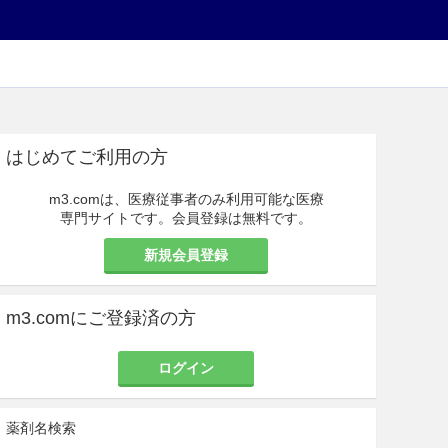
はじめてご利用の方
m3.comは、医療従事者のみ利用可能な医療
専門サイトです。会員登録は無料です。
新規会員登録
m3.comにご登録済の方
ログイン
薬剤名検索