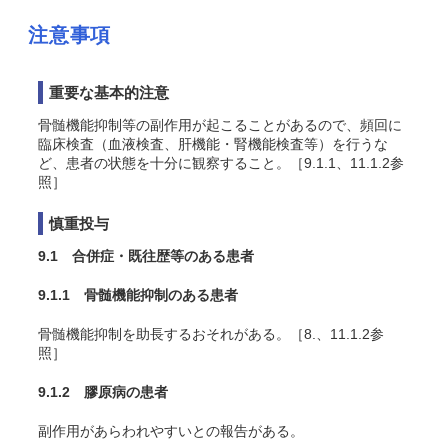
注意事項
重要な基本的注意
骨髄機能抑制等の副作用が起こることがあるので、頻回に
臨床検査（血液検査、肝機能・腎機能検査等）を行うな
ど、患者の状態を十分に観察すること。［9.1.1、11.1.2参
照］
慎重投与
9.1 合併症・既往歴等のある患者
9.1.1 骨髄機能抑制のある患者
骨髄機能抑制を助長するおそれがある。［8.、11.1.2参
照］
9.1.2 膠原病の患者
副作用があらわれやすいとの報告がある。