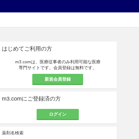
はじめてご利用の方
m3.comは、医療従事者のみ利用可能な医療
専門サイトです。会員登録は無料です。
新規会員登録
m3.comにご登録済の方
ログイン
薬剤名検索