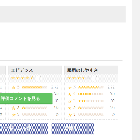
て評価コメントを見る