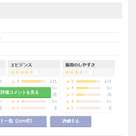
湯
て評価コメントを見る