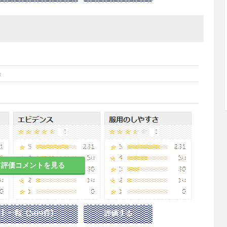
湯
て評価コメントを見る