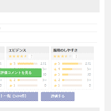
湯
て評価コメントを見る