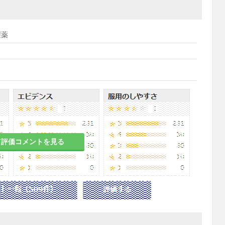
製薬
て評価コメントを見る