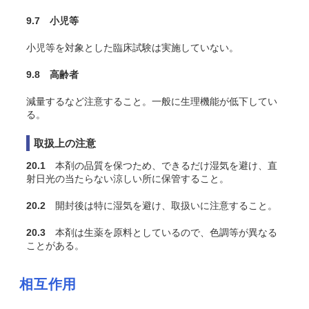
9.7 小児等
小児等を対象とした臨床試験は実施していない。
9.8 高齢者
減量するなど注意すること。一般に生理機能が低下してい
る。
取扱上の注意
20.1
本剤の品質を保つため、できるだけ湿気を避け、直
射日光の当たらない涼しい所に保管すること。
20.2
開封後は特に湿気を避け、取扱いに注意すること。
20.3
本剤は生薬を原料としているので、色調等が異なる
ことがある。
相互作用