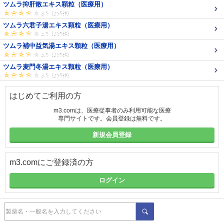
ツムラ抑肝散エキス顆粒（医療用）
ツムラ六君子湯エキス顆粒（医療用）
ツムラ補中益気湯エキス顆粒（医療用）
ツムラ麦門冬湯エキス顆粒（医療用）
はじめてご利用の方
m3.comは、医療従事者のみ利用可能な医療
専門サイトです。会員登録は無料です。
新規会員登録
m3.comにご登録済の方
ログイン