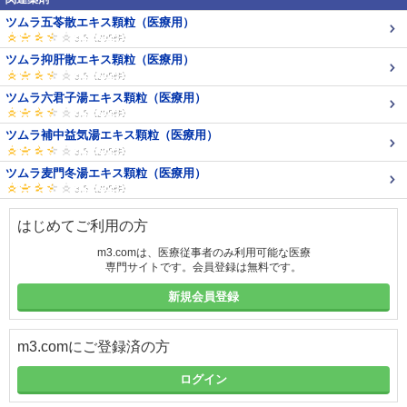
ツムラ五苓散エキス顆粒（医療用）
ツムラ抑肝散エキス顆粒（医療用）
ツムラ六君子湯エキス顆粒（医療用）
ツムラ補中益気湯エキス顆粒（医療用）
ツムラ麦門冬湯エキス顆粒（医療用）
はじめてご利用の方
m3.comは、医療従事者のみ利用可能な医療
専門サイトです。会員登録は無料です。
新規会員登録
m3.comにご登録済の方
ログイン