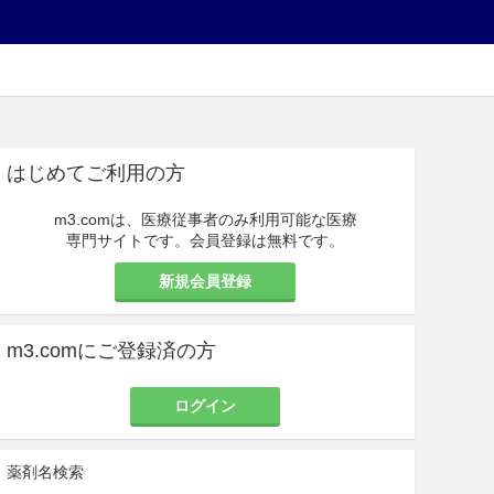
はじめてご利用の方
m3.comは、医療従事者のみ利用可能な医療
専門サイトです。会員登録は無料です。
新規会員登録
m3.comにご登録済の方
ログイン
薬剤名検索