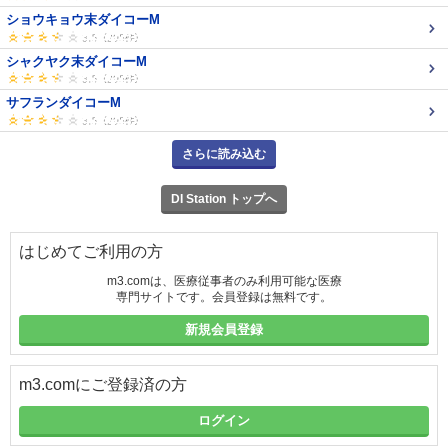
ショウキョウ末ダイコーM
シャクヤク末ダイコーM
サフランダイコーM
さらに読み込む
DI Station トップへ
はじめてご利用の方
m3.comは、医療従事者のみ利用可能な医療
専門サイトです。会員登録は無料です。
新規会員登録
m3.comにご登録済の方
ログイン