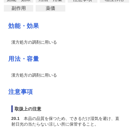
副作用
薬価
効能・効果
漢方処方の調剤に用いる
用法・容量
漢方処方の調剤に用いる
注意事項
取扱上の注意
20.1
本品の品質を保つため、できるだけ湿気を避け、直
射日光の当たらない涼しい所に保管すること。