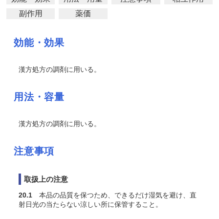
副作用
薬価
効能・効果
漢方処方の調剤に用いる。
用法・容量
漢方処方の調剤に用いる。
注意事項
取扱上の注意
20.1
本品の品質を保つため、できるだけ湿気を避け、直
射日光の当たらない涼しい所に保管すること。