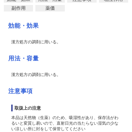
副作用
薬価
効能・効果
漢方処方の調剤に用いる。
用法・容量
漢方処方の調剤に用いる。
注意事項
取扱上の注意
本品は天然物（生薬）のため、吸湿性があり、保存法がわ
るいと変質し易いので、直射日光の当たらない湿気の少な
い涼しい所に封をして保管してください