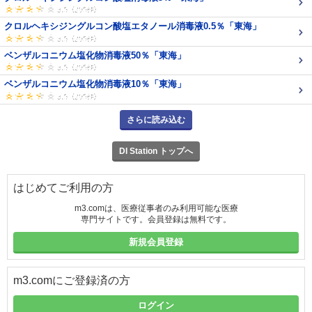
クロルヘキシジングルコン酸塩エタノール消毒液0.5％「東海」
ベンザルコニウム塩化物消毒液50％「東海」
ベンザルコニウム塩化物消毒液10％「東海」
さらに読み込む
DI Station トップへ
はじめてご利用の方
m3.comは、医療従事者のみ利用可能な医療
専門サイトです。会員登録は無料です。
新規会員登録
m3.comにご登録済の方
ログイン