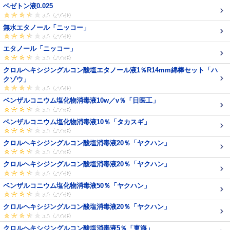
ベゼトン液0.025
無水エタノール「ニッコー」
エタノール「ニッコー」
クロルヘキシジングルコン酸塩エタノール液1％R14mm綿棒セット「ハ
クゾウ」
ベンザルコニウム塩化物消毒液10w／v％「日医工」
ベンザルコニウム塩化物消毒液10％「タカスギ」
クロルヘキシジングルコン酸塩消毒液20％「ヤクハン」
クロルヘキシジングルコン酸塩消毒液20％「ヤクハン」
ベンザルコニウム塩化物消毒液50％「ヤクハン」
クロルヘキシジングルコン酸塩消毒液20％「ヤクハン」
クロルヘキシジングルコン酸塩消毒液5％「東海」