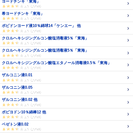
ヨードチンキ「東海」
希ヨードチンキ「東海」
ポビドンヨード液10％綿球14「ケンエー」 他
クロルヘキシジングルコン酸塩消毒液5％「東海」
クロルヘキシジングルコン酸塩消毒液5％「東海」
クロルヘキシジングルコン酸塩エタノール消毒液0.5％「東海」
ザルコニン液0.01
ザルコニン液0.05
ザルコニン液0.02 他
ポピヨドン10％綿棒12 他
ベゼトン液0.02