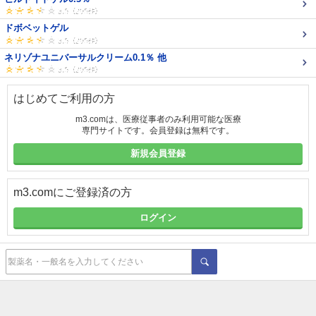
ドボベットゲル
ネリゾナユニバーサルクリーム0.1％ 他
はじめてご利用の方
m3.comは、医療従事者のみ利用可能な医療
専門サイトです。会員登録は無料です。
新規会員登録
m3.comにご登録済の方
ログイン