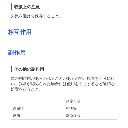
取扱上の注意
火気を避けて保存すること。
相互作用
副作用
その他の副作用
次の副作用があらわれることがあるので、観察を十分に行
い、異常が認められた場合には使用を中止するなど適切な
処置を行うこと。
頻度不明
過敏症
発疹等
皮膚
刺激症状