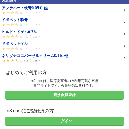
関連薬剤
アンテベート軟膏0.05％ 他
ドボベット軟膏
ヒルドイドゲル0.3％
ドボベットゲル
ネリゾナユニバーサルクリーム0.1％ 他
はじめてご利用の方
m3.comは、医療従事者のみ利用可能な医療
専門サイトです。会員登録は無料です。
新規会員登録
m3.comにご登録済の方
ログイン