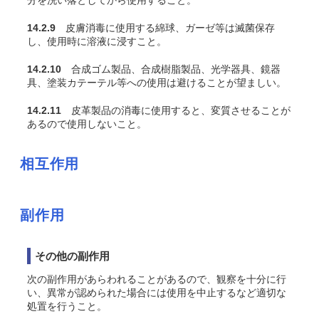
分を洗い落としてから使用すること。
14.2.9
皮膚消毒に使用する綿球、ガーゼ等は滅菌保存
し、使用時に溶液に浸すこと。
14.2.10
合成ゴム製品、合成樹脂製品、光学器具、鏡器
具、塗装カテーテル等への使用は避けることが望ましい。
14.2.11
皮革製品の消毒に使用すると、変質させることが
あるので使用しないこと。
相互作用
副作用
その他の副作用
次の副作用があらわれることがあるので、観察を十分に行
い、異常が認められた場合には使用を中止するなど適切な
処置を行うこと。