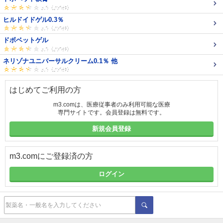
ヒルドイドゲル0.3％
ドボベットゲル
ネリゾナユニバーサルクリーム0.1％ 他
はじめてご利用の方
m3.comは、医療従事者のみ利用可能な医療
専門サイトです。会員登録は無料です。
新規会員登録
m3.comにご登録済の方
ログイン