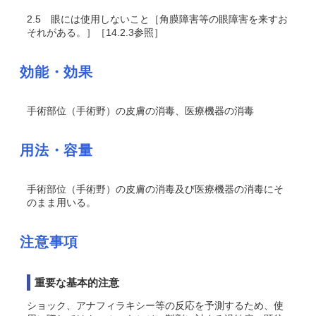
2.5
眼には使用しないこと［角膜障害等の眼障害を来すお
それがある。］［14.2.3参照］
効能・効果
手術部位（手術野）の皮膚の消毒、医療機器の消毒
用法・容量
手術部位（手術野）の皮膚の消毒及び医療機器の消毒にそ
のまま用いる。
注意事項
重要な基本的注意
ショック、アナフィラキシー等の反応を予測するため、使