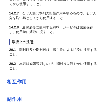
てから使用すること。
14.2.7
石けん類は本剤の殺菌作用を弱めるので、石けん
分を洗い落としてから使用すること。
14.2.8
皮膚消毒に使用する綿球、ガーゼ等は滅菌保存
し、使用時に溶液に浸すこと。
取扱上の注意
20.1
開封時及び開封後は、微生物による汚染に注意する
こと。
20.2
本剤は滅菌製剤なので、開封後は速やかに使用する
こと。
相互作用
副作用