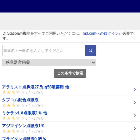
DI Stationの機能をすべてご利用いただくには、
m3.comへのログイン
が必要で
す。
この条件で検索
アラミスト点鼻液27.5μg56噴霧用 他
タプコム配合点眼液
ミケランLA点眼液1％ 他
アジマイシン点眼液1％
フラビタン点眼液0.05％