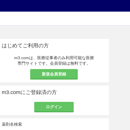
はじめてご利用の方
m3.comは、医療従事者のみ利用可能な医療
専門サイトです。会員登録は無料です。
新規会員登録
m3.comにご登録済の方
ログイン
薬剤名検索