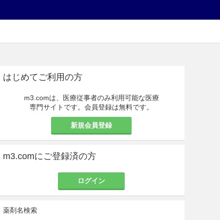
はじめてご利用の方
m3.comは、医療従事者のみ利用可能な医療
専門サイトです。会員登録は無料です。
新規会員登録
m3.comにご登録済の方
ログイン
薬剤名検索