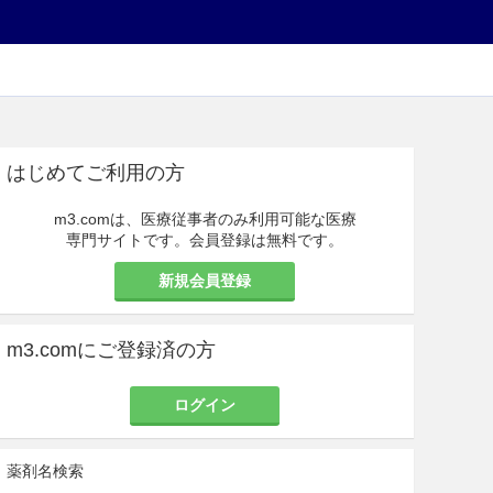
はじめてご利用の方
m3.comは、医療従事者のみ利用可能な医療
専門サイトです。会員登録は無料です。
新規会員登録
m3.comにご登録済の方
ログイン
薬剤名検索