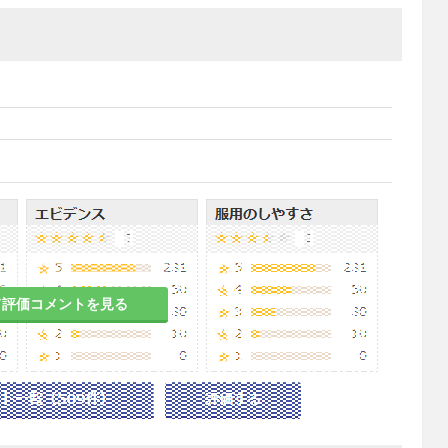
て評価コメントを見る