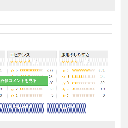
ン
て評価コメントを見る