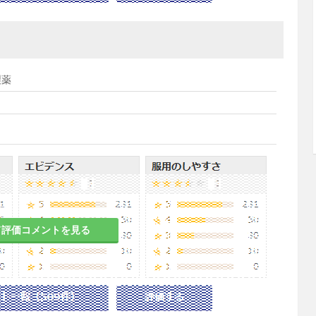
製薬
て評価コメントを見る