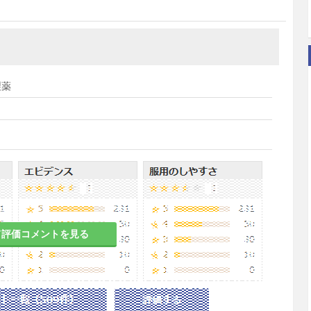
製薬
て評価コメントを見る