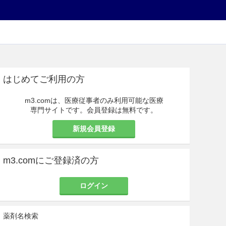
はじめてご利用の方
m3.comは、医療従事者のみ利用可能な医療
専門サイトです。会員登録は無料です。
新規会員登録
m3.comにご登録済の方
ログイン
薬剤名検索