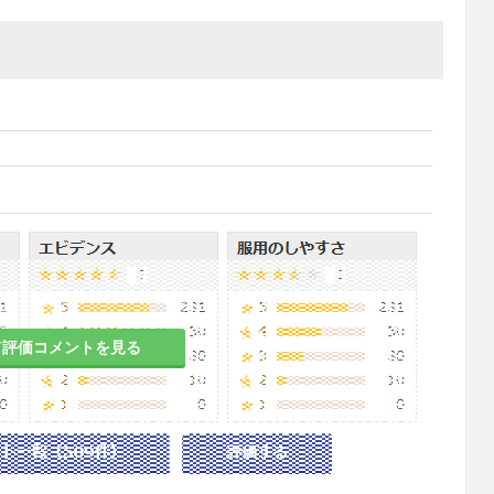
て評価コメントを見る