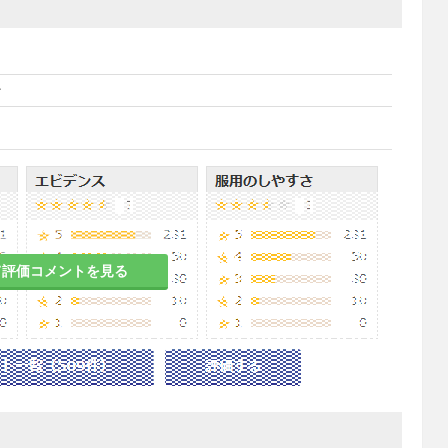
ン
て評価コメントを見る