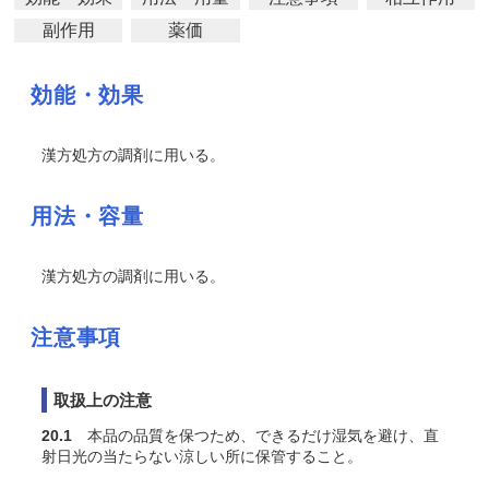
副作用
薬価
効能・効果
漢方処方の調剤に用いる。
用法・容量
漢方処方の調剤に用いる。
注意事項
取扱上の注意
20.1
本品の品質を保つため、できるだけ湿気を避け、直
射日光の当たらない涼しい所に保管すること。