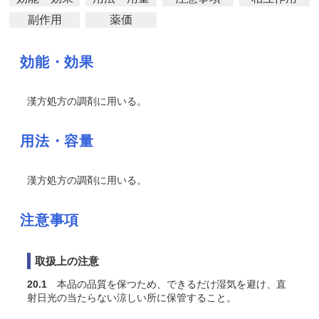
副作用
薬価
効能・効果
漢方処方の調剤に用いる。
用法・容量
漢方処方の調剤に用いる。
注意事項
取扱上の注意
20.1
本品の品質を保つため、できるだけ湿気を避け、直
射日光の当たらない涼しい所に保管すること。