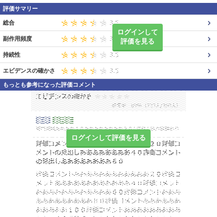
評価サマリー
総合
ログインして
副作用頻度
評価を見る
持続性
エビデンスの確かさ
もっとも参考になった評価コメント
ログインして評価を見る