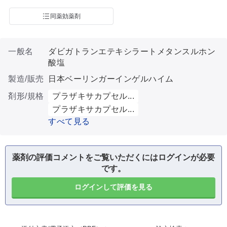
同薬効薬剤
一般名
ダビガトランエテキシラートメタンスルホン
酸塩
製造/販売
日本ベーリンガーインゲルハイム
剤形/規格
プラザキサカプセル...
プラザキサカプセル...
すべて見る
薬剤の評価コメントをご覧いただくにはログインが必要
です。
ログインして評価を見る