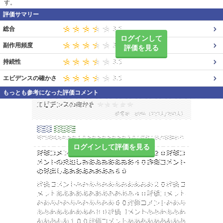
す。
評価サマリー
総合
ログインして
副作用頻度
評価を見る
持続性
エビデンスの確かさ
もっとも参考になった評価コメント
ログインして評価を見る