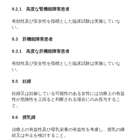
9.2.1 高度な腎機能障害患者
有効性及び安全性を指標とした臨床試験は実施していな
い。
9.3 肝機能障害患者
9.3.1 高度な肝機能障害患者
有効性及び安全性を指標とした臨床試験は実施していな
い。
9.5 妊婦
妊婦又は妊娠している可能性のある女性には治療上の有益
性が危険性を上回ると判断される場合にのみ投与するこ
と。
9.6 授乳婦
治療上の有益性及び母乳栄養の有益性を考慮し、授乳の継
続又は中止を検討すること。