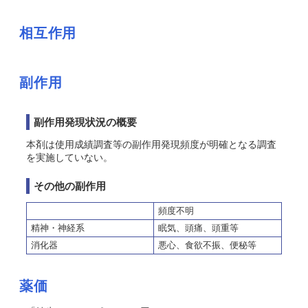
相互作用
副作用
副作用発現状況の概要
本剤は使用成績調査等の副作用発現頻度が明確となる調査
を実施していない。
その他の副作用
頻度不明
精神・神経系
眠気、頭痛、頭重等
消化器
悪心、食欲不振、便秘等
薬価