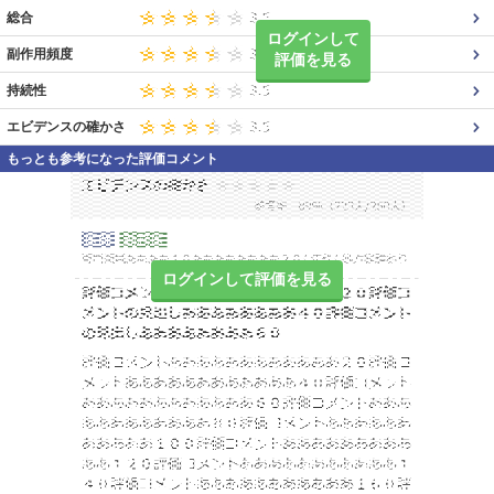
総合
ログインして
副作用頻度
評価を見る
持続性
エビデンスの確かさ
もっとも参考になった評価コメント
ログインして評価を見る