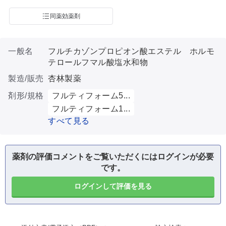
同薬効薬剤
一般名
フルチカゾンプロピオン酸エステル ホルモ
テロールフマル酸塩水和物
製造/販売
杏林製薬
剤形/規格
フルティフォーム5...
フルティフォーム1...
すべて見る
薬剤の評価コメントをご覧いただくにはログインが必要
です。
ログインして評価を見る