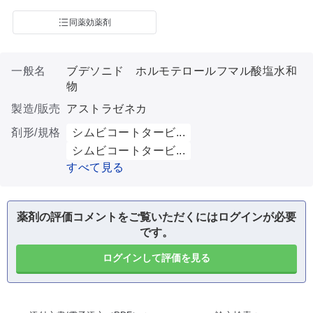
同薬効薬剤
一般名
ブデソニド ホルモテロールフマル酸塩水和
物
製造/販売
アストラゼネカ
剤形/規格
シムビコートタービ...
シムビコートタービ...
すべて見る
薬剤の評価コメントをご覧いただくにはログインが必要
です。
ログインして評価を見る