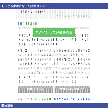
もっとも参考になった評価コメント
ログインして評価を見る
関連薬剤