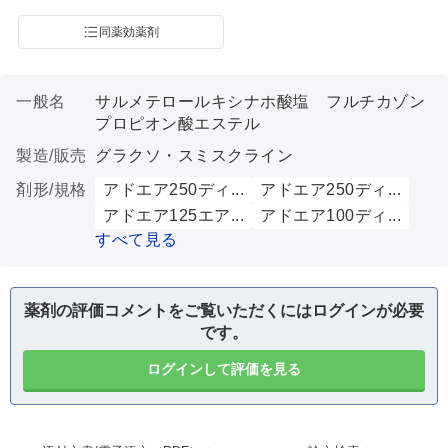
同薬効薬剤
一般名
サルメテロールキシナホ酸塩 フルチカゾン
プロピオン酸エステル
製造/販売
グラクソ・スミスクライン
剤形/規格
アドエア250ディ...
アドエア250ディ...
アドエア125エア...
アドエア100ディ...
すべて見る
薬剤の評価コメントをご覧いただくにはログインが必要
です。
ログインして評価を見る