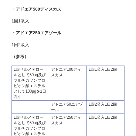
・アドエア500ディスカス
1回1吸入
・アドエア250エアゾール
1回2吸入
（参考）
1回サルメテロー
アドエア100ディ
1回1吸入1日2回
ルとして50μg及び
スカス
フルチカゾンプロ
ピオン酸エステル
として100μgを1日
2回
アドエア50エアゾ
1回2吸入1日2回
ール
1回サルメテロー
アドエア250ディ
1回1吸入1日2回
ルとして50μg及び
スカス
フルチカゾンプロ
ピオン酸エステル