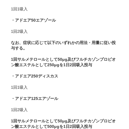
1回1吸入
・アドエア50エアゾール
1回2吸入
なお、症状に応じて以下のいずれかの用法・用量に従い投
与する。
1回サルメテロールとして50μg及びフルチカゾンプロピオ
ン酸エステルとして250μgを1日2回吸入投与
・アドエア250ディスカス
1回1吸入
・アドエア125エアゾール
1回2吸入
1回サルメテロールとして50μg及びフルチカゾンプロピオ
ン酸エステルとして500μgを1日2回吸入投与