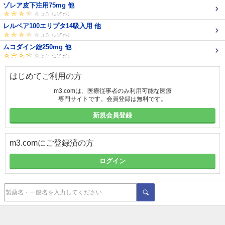
ゾレア皮下注用75mg 他
レルベア100エリプタ14吸入用 他
ムコダイン錠250mg 他
はじめてご利用の方
m3.comは、医療従事者のみ利用可能な医療
専門サイトです。会員登録は無料です。
新規会員登録
m3.comにご登録済の方
ログイン