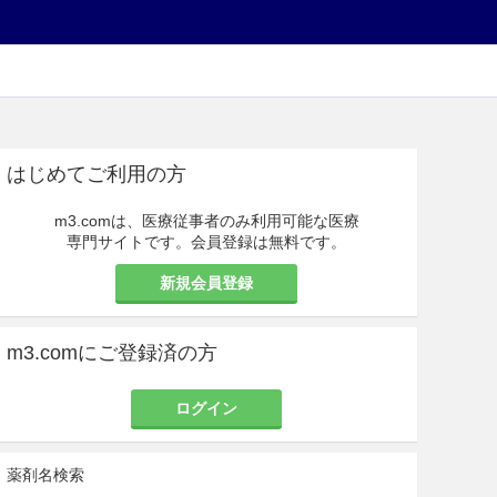
はじめてご利用の方
m3.comは、医療従事者のみ利用可能な医療
専門サイトです。会員登録は無料です。
新規会員登録
m3.comにご登録済の方
ログイン
薬剤名検索