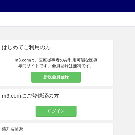
はじめてご利用の方
m3.comは、医療従事者のみ利用可能な医療
専門サイトです。会員登録は無料です。
新規会員登録
m3.comにご登録済の方
ログイン
薬剤名検索