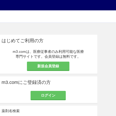
はじめてご利用の方
m3.comは、医療従事者のみ利用可能な医療
専門サイトです。会員登録は無料です。
新規会員登録
m3.comにご登録済の方
ログイン
薬剤名検索