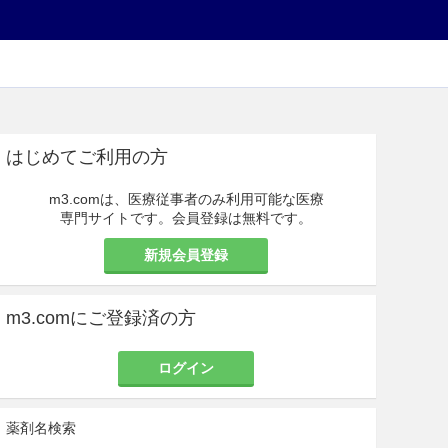
はじめてご利用の方
m3.comは、医療従事者のみ利用可能な医療
専門サイトです。会員登録は無料です。
新規会員登録
m3.comにご登録済の方
ログイン
薬剤名検索