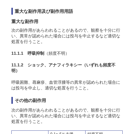
重大な副作用及び副作用用語
重大な副作用
次の副作用があらわれることがあるので、観察を十分に行
い、異常が認められた場合には投与を中止するなど適切な
処置を行うこと。
11.1.1 呼吸抑制
（頻度不明）
11.1.2 ショック、アナフィラキシー
（いずれも頻度不
明）
呼吸困難、蕁麻疹、血管浮腫等の異常が認められた場合に
は投与を中止し、適切な処置を行うこと。
その他の副作用
次の副作用があらわれることがあるので、観察を十分に行
い、異常が認められた場合には投与を中止するなど適切な
処置を行うこと。