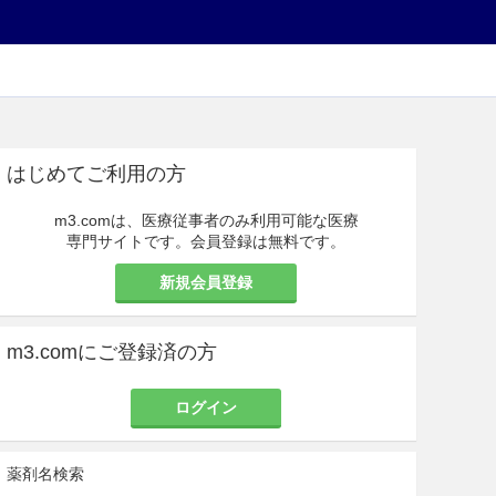
はじめてご利用の方
m3.comは、医療従事者のみ利用可能な医療
専門サイトです。会員登録は無料です。
新規会員登録
m3.comにご登録済の方
ログイン
薬剤名検索