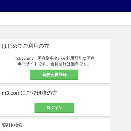
はじめてご利用の方
m3.comは、医療従事者のみ利用可能な医療
専門サイトです。会員登録は無料です。
新規会員登録
m3.comにご登録済の方
ログイン
薬剤名検索