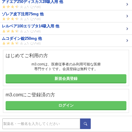
アドエア250ディスカス28吸入用 他
ゾレア皮下注用75mg 他
レルベア100エリプタ14吸入用 他
ムコダイン錠250mg 他
はじめてご利用の方
m3.comは、医療従事者のみ利用可能な医療
専門サイトです。会員登録は無料です。
新規会員登録
m3.comにご登録済の方
ログイン