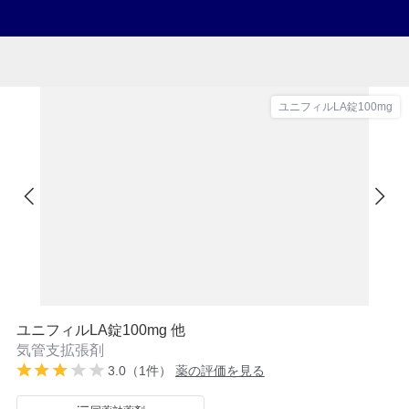
ユニフィルLA錠100mg
ユニフィルLA錠100mg 他
気管支拡張剤
3.0（1件）
薬の評価を見る