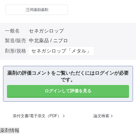
同薬効薬剤
一般名
セネガシロップ
製造/販売
中北薬品 / ニプロ
剤形/規格
セネガシロップ「メタル」
薬剤の評価コメントをご覧いただくにはログインが必要
です。
ログインして評価を見る
添付文書/電子添文（PDF）
論文検索
薬剤情報