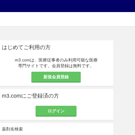
はじめてご利用の方
m3.comは、医療従事者のみ利用可能な医療
専門サイトです。会員登録は無料です。
新規会員登録
m3.comにご登録済の方
ログイン
薬剤名検索