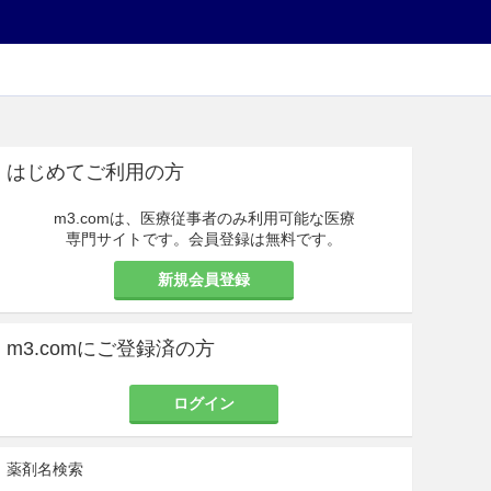
はじめてご利用の方
m3.comは、医療従事者のみ利用可能な医療
専門サイトです。会員登録は無料です。
新規会員登録
m3.comにご登録済の方
ログイン
薬剤名検索