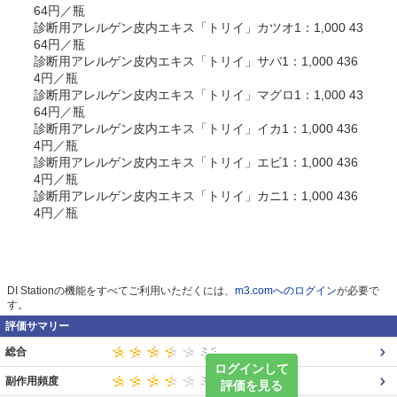
64円／瓶
診断用アレルゲン皮内エキス「トリイ」カツオ1：1,000 43
64円／瓶
診断用アレルゲン皮内エキス「トリイ」サバ1：1,000 436
4円／瓶
診断用アレルゲン皮内エキス「トリイ」マグロ1：1,000 43
64円／瓶
診断用アレルゲン皮内エキス「トリイ」イカ1：1,000 436
4円／瓶
診断用アレルゲン皮内エキス「トリイ」エビ1：1,000 436
4円／瓶
診断用アレルゲン皮内エキス「トリイ」カニ1：1,000 436
4円／瓶
DI Stationの機能をすべてご利用いただくには、
m3.comへのログイン
が必要で
す。
評価サマリー
総合
ログインして
副作用頻度
評価を見る