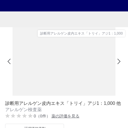
診断用アレルゲン皮内エキス「トリイ」アジ1：1,000
診断用アレルゲン皮内エキス「トリイ」アジ1：1,000 他
アレルゲン検査薬
0（0件）
薬の評価を見る