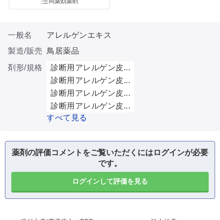
同薬効薬剤
一般名
アレルゲンエキス
製造/販売
鳥居薬品
剤形/規格
診断用アレルゲン皮...
診断用アレルゲン皮...
診断用アレルゲン皮...
診断用アレルゲン皮...
すべて見る
薬剤の評価コメントをご覧いただくにはログインが必要
です。
ログインして評価を見る