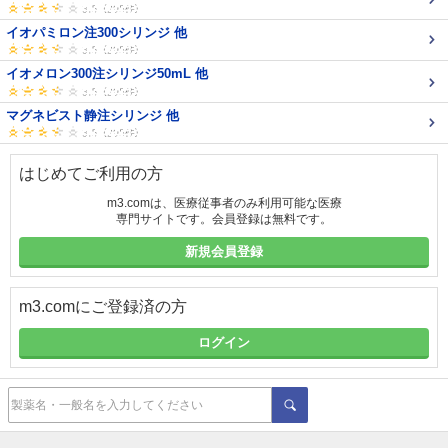
イオパミロン注300シリンジ 他
イオメロン300注シリンジ50mL 他
マグネビスト静注シリンジ 他
はじめてご利用の方
m3.comは、医療従事者のみ利用可能な医療
専門サイトです。会員登録は無料です。
新規会員登録
m3.comにご登録済の方
ログイン